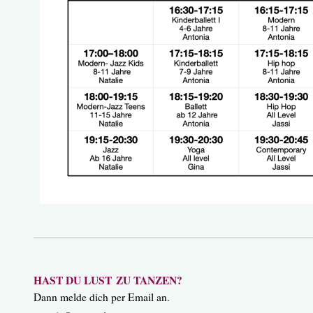
HAST DU LUST
ZU TANZEN?
Dann melde dich per Email an.