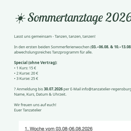
☀️ Sommertanztage 2026
Lasst uns gemeinsam - Tanzen, tanzen, tanzen!
In den ersten beiden Sommerferienwochen (
03.–06.08. & 10.–13.08
abwechslungsreiches Tanzprogramm für alle.
Special (ohne Vertrag):
• 1 Kurs: 15 €
• 2 Kurse: 20 €
• 3 Kurse: 25 €
? Anmeldung bis
30.07.2026
per E-Mail info@tanzatelier-regensburg
Name, Kurs, Datum & Uhrzeit.
Wir freuen uns auf euch!
Euer Tanzatelier