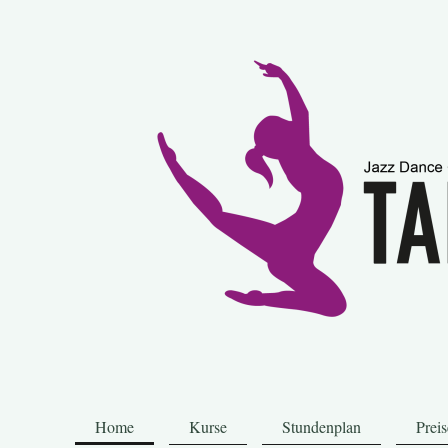
Home
Kurse
Stundenplan
Preis