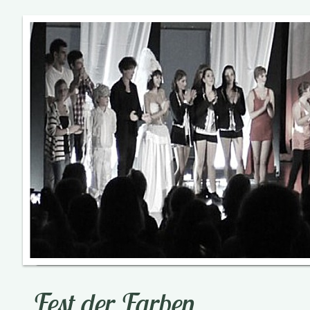
Fest der Farben