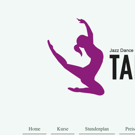
Home
Kurse
Stundenplan
Preis