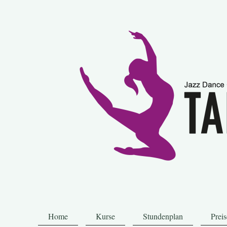
Home
Kurse
Stundenplan
Preis