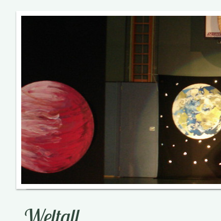
Weltall