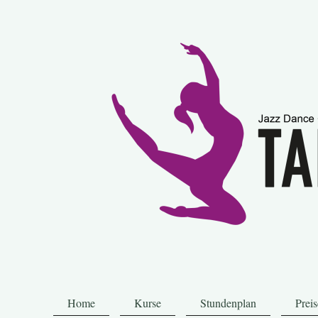
Home
Kurse
Stundenplan
Preis